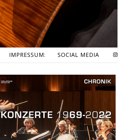
IMPRESSUM:
SOCIAL MEDIA