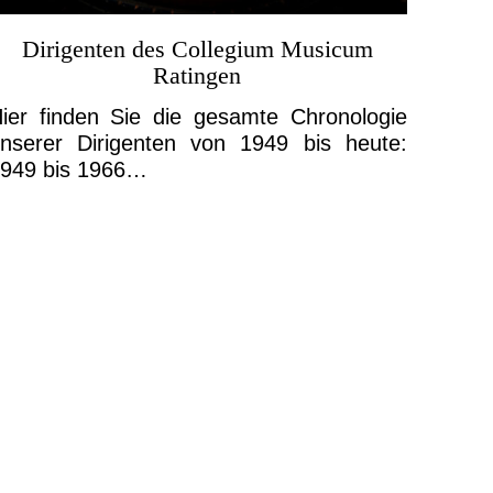
Dirigenten des Collegium Musicum
Ratingen
ier finden Sie die gesamte Chronologie
nserer Dirigenten von 1949 bis heute:
949 bis 1966…