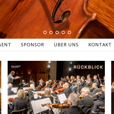
GENT
SPONSOR
ÜBER UNS
KONTAKT