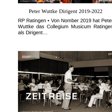
Peter Wuttke Dirigent 2019-2022
RP Ratingen • Von Nomber 2019 hat Pete
Wuttke das Collegium Musicum Ratinge
als Dirigent…