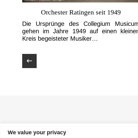
Orchester Ratingen seit 1949
Die Ursprünge des Collegium Musicu
gehen im Jahre 1949 auf einen kleine
Kreis begeisteter Musiker…
We value your privacy