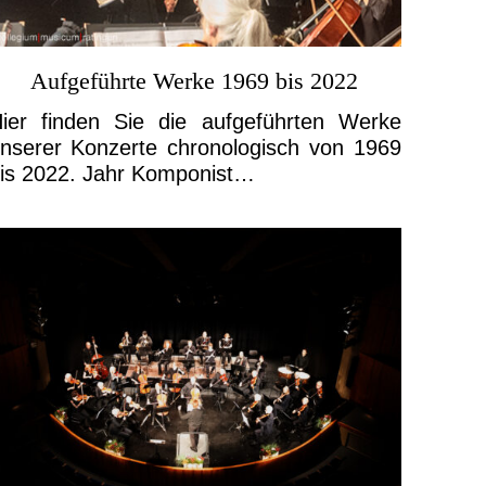
Aufgeführte Werke 1969 bis 2022
ier finden Sie die aufgeführten Werke
nserer Konzerte chronologisch von 1969
is 2022. Jahr Komponist…