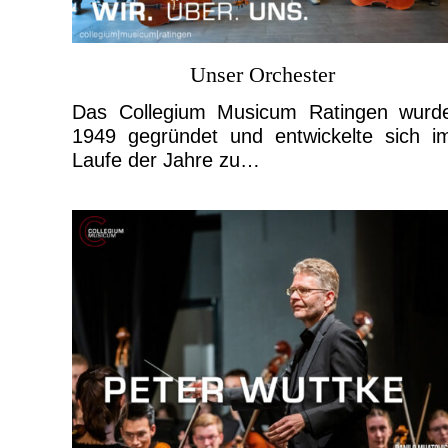
Unser Orchester
Das Collegium Musicum Ratingen wurd
1949 gegründet und entwickelte sich i
Laufe der Jahre zu…