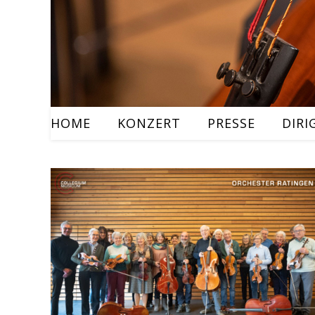
HOME
KONZERT
PRESSE
DIRI