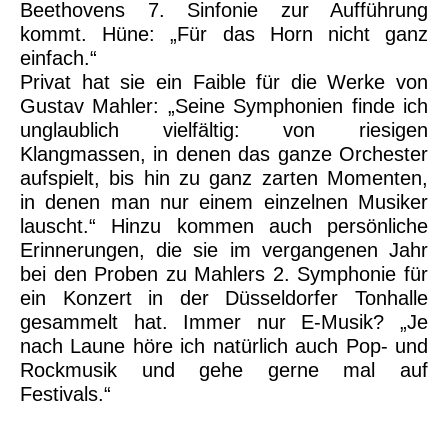
Beethovens 7. Sinfonie zur Aufführung
kommt. Hüne: „Für das Horn nicht ganz
einfach.“
Privat hat sie ein Faible für die Werke von
Gustav Mahler: „Seine Symphonien finde ich
unglaublich vielfältig: von riesigen
Klangmassen, in denen das ganze Orchester
aufspielt, bis hin zu ganz zarten Momenten,
in denen man nur einem einzelnen Musiker
lauscht.“ Hinzu kommen auch persönliche
Erinnerungen, die sie im vergangenen Jahr
bei den Proben zu Mahlers 2. Symphonie für
ein Konzert in der Düsseldorfer Tonhalle
gesammelt hat. Immer nur E-Musik? „Je
nach Laune höre ich natürlich auch Pop- und
Rockmusik und gehe gerne mal auf
Festivals.“