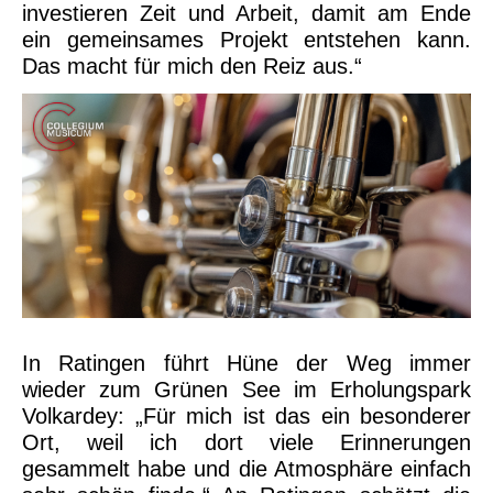
investieren Zeit und Arbeit, damit am Ende
ein gemeinsames Projekt entstehen kann.
Das macht für mich den Reiz aus.“
In Ratingen führt Hüne der Weg immer
wieder zum Grünen See im Erholungspark
Volkardey: „Für mich ist das ein besonderer
Ort, weil ich dort viele Erinnerungen
gesammelt habe und die Atmosphäre einfach