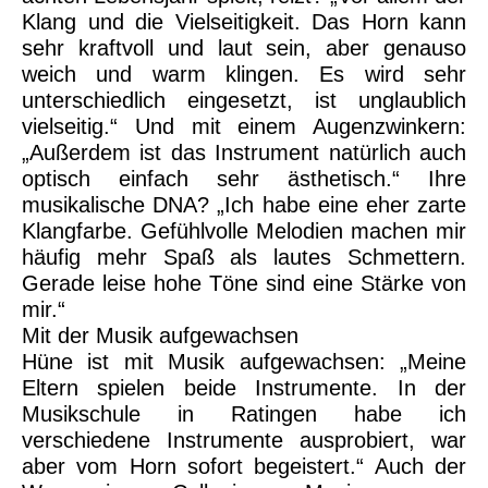
Klang und die Vielseitigkeit. Das Horn kann
sehr kraftvoll und laut sein, aber genauso
weich und warm klingen. Es wird sehr
unterschiedlich eingesetzt, ist unglaublich
vielseitig.“ Und mit einem Augenzwinkern:
„Außerdem ist das Instrument natürlich auch
optisch einfach sehr ästhetisch.“ Ihre
musikalische DNA? „Ich habe eine eher zarte
Klangfarbe. Gefühlvolle Melodien machen mir
häufig mehr Spaß als lautes Schmettern.
Gerade leise hohe Töne sind eine Stärke von
mir.“
Mit der Musik aufgewachsen
Hüne ist mit Musik aufgewachsen: „Meine
Eltern spielen beide Instrumente. In der
Musikschule in Ratingen habe ich
verschiedene Instrumente ausprobiert, war
aber vom Horn sofort begeistert.“ Auch der