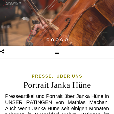
,
PRESSE
ÜBER UNS
Portrait Janka Hüne
Presseartikel und Portrait über Janka Hüne in
UNSER RATINGEN von Mathias Machan.
Auch wenn Janka Hüne seit einigen Monaten