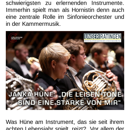
schwierigsten zu erlernenden Instrumente.
Immerhin spielt man als Hornistin denn auch
eine zentrale Rolle im Sinfonieorchester und
in der Kammermusik.
Was Hüne am Instrument, das sie seit ihrem
achten Lebensjahr spielt, reizt? „Vor allem der