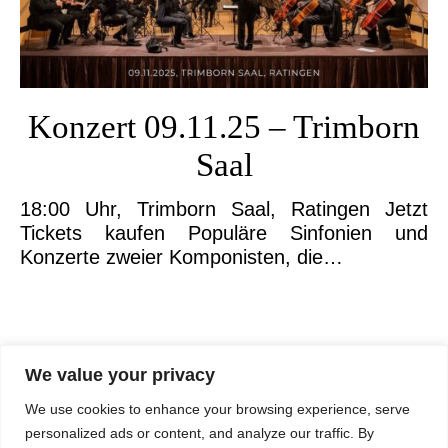
Konzert 09.11.25 – Trimborn
Saal
18:00 Uhr, Trimborn Saal, Ratingen Jetzt
Tickets kaufen Populäre Sinfonien und
Konzerte zweier Komponisten, die…
We value your privacy
We use cookies to enhance your browsing experience, serve
personalized ads or content, and analyze our traffic. By